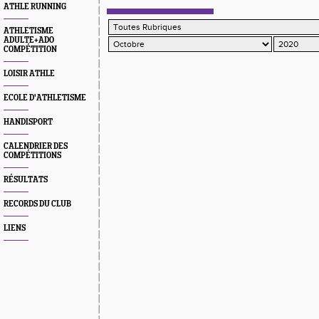
ATHLE RUNNING
ATHLETISME
ADULTE+ADO
COMPÉTITION
LOISIR ATHLE
ECOLE D'ATHLETISME
HANDISPORT
CALENDRIER DES
COMPÉTITIONS
RÉSULTATS
RECORDS DU CLUB
LIENS