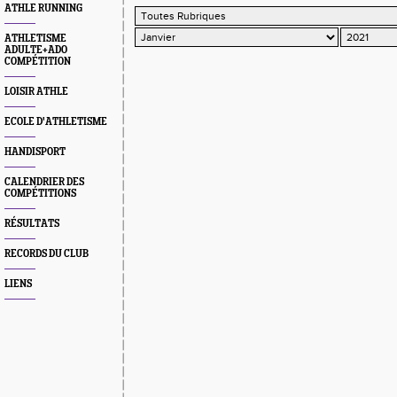
ATHLE RUNNING
ATHLETISME
ADULTE+ADO
COMPÉTITION
LOISIR ATHLE
ECOLE D'ATHLETISME
HANDISPORT
CALENDRIER DES
COMPÉTITIONS
RÉSULTATS
RECORDS DU CLUB
LIENS