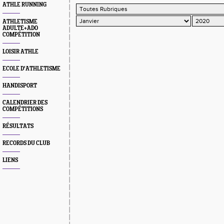
ATHLE RUNNING
ATHLETISME
ADULTE+ADO
COMPÉTITION
LOISIR ATHLE
ECOLE D'ATHLETISME
HANDISPORT
CALENDRIER DES
COMPÉTITIONS
RÉSULTATS
RECORDS DU CLUB
LIENS