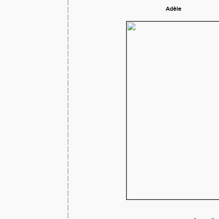
Adèle